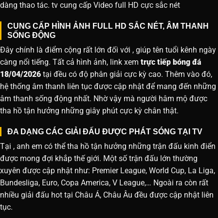
dàng thao tác. tv cung cấp Video full HD cực sắc nét
CUNG CẤP HÌNH ẢNH FULL HD SẮC NÉT, ÂM THANH
SỐNG ĐỘNG
Đây chính là điểm cộng rất lớn đối với , giúp tên tuổi kênh ngày
càng nổi tiếng. Tất cả hình ảnh, link xem
trực tiếp bóng đá
18/04/2026
tại đều có độ phân giải cực kỳ cao. Thêm vào đó,
hệ thống âm thanh liên tục được cập nhật để mang đến những
âm thanh sống động nhất. Nhờ vậy mà người hâm mộ được
tha hồ tận hưởng những giây phút cực kỳ chân thật.
ĐA DẠNG CÁC GIẢI ĐẤU ĐƯỢC PHÁT SÓNG TẠI TV
Tại , anh em có thể tha hồ tận hưởng những trận đấu kinh điển
được mong đợi khắp thế giới. Một số trận đấu lớn thường
xuyên được cập nhật như: Premier League, World Cup, La Liga,
Bundesliga, Euro, Copa America, V League,… Ngoài ra còn rất
nhiều giải đấu hot tại Châu Á, Châu Âu đều được cập nhật liên
tục.