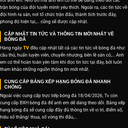
với anh em. Nhờ đó mà anh em có thể dễ dàng theo dõi các
trận bóng của đội tuyển mình yêu thích. Ngoài ra, các tin tức về
đội hình ra sân, nơi tổ chức trận đấu, thành tích trước đây,
phong độ hiện tại,… cũng sẽ được cập nhật.
CẬP NHẬT TIN TỨC VÀ THÔNG TIN MỚI NHẤT VỀ
BÓNG ĐÁ
Hàng ngày
TV
đều cập nhật tất cả các tin tức về bóng đá như:
cầu thủ, huấn luyện viên, chuyển nhượng, bên lề sân cỏ,… Anh
em có thể hoàn toàn yên tâm khi đọc tin tức tại đây, bởi luôn
tham khảo những nguồn thông tin mới nhất.
CUNG CẤP BẢNG XẾP HẠNG BÓNG ĐÁ NHANH
CHÓNG
Ngoài việc cung cấp trực tiếp bóng đá 18/04/2026, Tv còn
cung cấp BXH bóng đá để anh em dễ dàng theo dõi. Bảng xếp
hạng bóng đá sẽ cung cấp đầy đủ thông tin về vị trí, điểm số,
hiệu số thắng/ thua, số vòng thi đấu,…