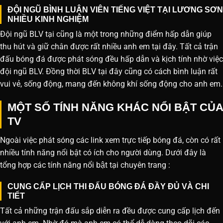
ĐỘI NGŨ BÌNH LUẬN VIÊN TIẾNG VIỆT TẠI LƯƠNG SƠN
NHIỀU KINH NGHIỆM
Đội ngũ BLV tại cũng là một trong những điểm hấp dẫn giúp
thu hút và giữ chân được rất nhiều anh em tại đây. Tất cả trận
đấu bóng đá được phát sóng đều hấp dẫn và kịch tính nhờ việc
đội ngũ BLV. Đồng thời BLV tại đây cũng có cách bình luận rất
vui vẻ, sống động, mang đến không khí sống động cho anh em.
MỘT SỐ TÍNH NĂNG KHÁC NỔI BẬT CỦA
TV
Ngoài việc phát sóng các link xem trực tiếp bóng đá, còn có rất
nhiều tính năng nổi bật có ích cho người dùng. Dưới đây là
tổng hợp các tính năng nổi bật tại chuyên trang :
CUNG CẤP LỊCH THI ĐẤU BÓNG ĐÁ ĐẦY ĐỦ VÀ CHI
TIẾT
Tất cả những trận đấu sắp diễn ra đều được cung cấp lịch đến