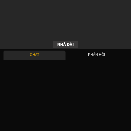
NHÀ ĐÀI
CHAT
PHẢN HỒI