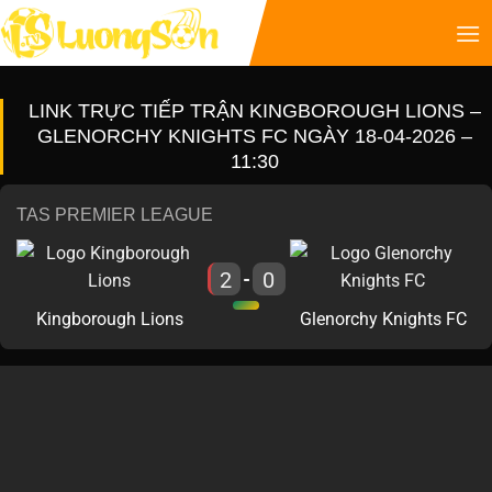
LINK TRỰC TIẾP TRẬN KINGBOROUGH LIONS –
GLENORCHY KNIGHTS FC NGÀY 18-04-2026 –
11:30
TAS PREMIER LEAGUE
2
0
-
Kingborough Lions
Glenorchy Knights FC