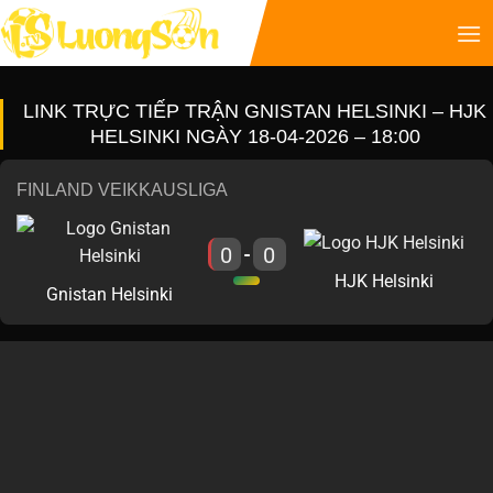
LINK TRỰC TIẾP TRẬN GNISTAN HELSINKI – HJK
HELSINKI NGÀY 18-04-2026 – 18:00
FINLAND VEIKKAUSLIGA
0
0
-
HJK Helsinki
Gnistan Helsinki