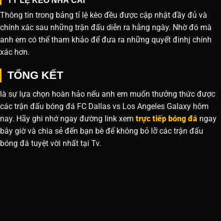
TỶ LỆ KÈO NHÀ CÁI
Thông tin trong bảng tỉ lệ kèo đều được cập nhật đầy đủ và
chính xác sau những trận đấu diễn ra hằng ngày. Nhờ đó mà
anh em có thể tham khảo để đưa ra những quyết đinhj chính
xác hơn.
TỔNG KẾT
là sự lựa chọn hoàn hảo nếu anh em muốn thưởng thức được
các trận đấu bóng đá FC Dallas vs Los Angeles Galaxy hôm
nay. Hãy ghi nhớ ngay đường link xem
trực tiếp bóng đá
ngay
bây giờ và chia sẻ đến bạn bè để không bỏ lỡ các trận đấu
bóng đá tuyệt vời nhất tại Tv.