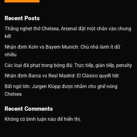
Recent Posts
Thắng nghẹt thở Chelsea, Arsenal đặt một chân vào chung
kết
Nhận định Koln vs Bayern Munich: Chủ nhà lành ít dữ
nhiều
Các loại đá phạt trong bóng đá: Trực tiếp, gián tiếp, penalty
Nhận định Barca vs Real Madrid: El Clásico quyết liệt
Bất ngờ lớn: Jurgen Klopp được nhắm cho ghế nóng
Chelsea
Recent Comments
Không có bình luận nào để hiển thị.