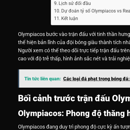
Lịch sử đối đầu
Dự đoán tỷ số Olympiacos vs Rea
Kết luận
Olympiacos bước vào trận đấu với tinh thần hưng
thể hiện bản lĩnh của đội bóng giàu thành tích n
Người xem có thể theo dõi trực tiếp trận đấu trê
cao với độ trễ thấp, hình ảnh sắc nét và trải nghi
Tin tức liên quan:
Các loại đá phạt trong bóng đá: 
Bối cảnh trước trận đấu Oly
Olympiacos: Phong độ thăng h
Olympiacos đang duy trì phong độ cực kỳ ấn tượng