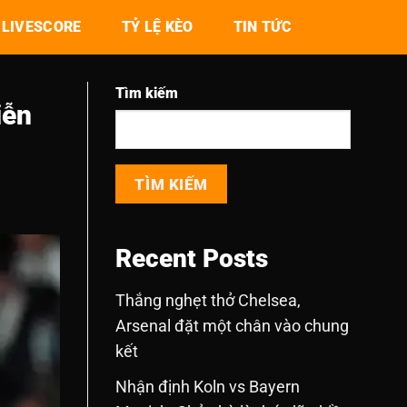
LIVESCORE
TỶ LỆ KÈO
TIN TỨC
Tìm kiếm
iễn
TÌM KIẾM
Recent Posts
Thắng nghẹt thở Chelsea,
Arsenal đặt một chân vào chung
kết
Nhận định Koln vs Bayern