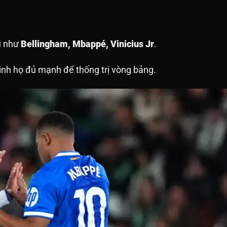
ấu như
Bellingham, Mbappé, Vinicius Jr
.
inh họ đủ mạnh để thống trị vòng bảng.