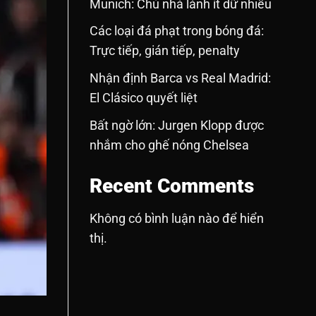
Munich: Chủ nhà lành ít dữ nhiều
Các loại đá phạt trong bóng đá:
Trực tiếp, gián tiếp, penalty
Nhận định Barca vs Real Madrid:
El Clásico quyết liệt
Bất ngờ lớn: Jurgen Klopp được
nhắm cho ghế nóng Chelsea
Recent Comments
Không có bình luận nào để hiển
thị.