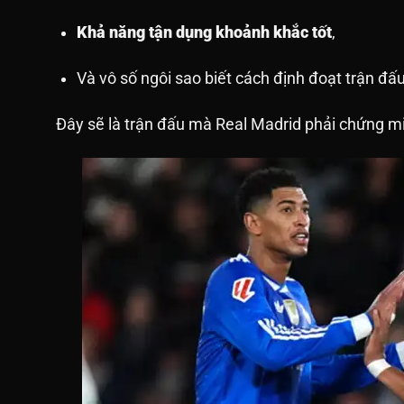
Khả năng tận dụng khoảnh khắc tốt
,
Và vô số ngôi sao biết cách định đoạt trận đ
Đây sẽ là trận đấu mà Real Madrid phải chứng m