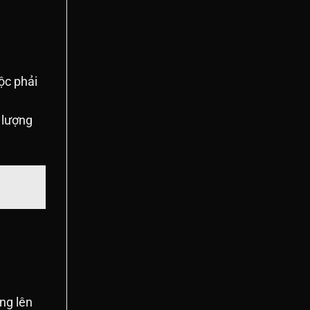
ộc phải
 lượng
ng lên