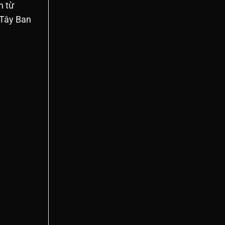
n từ
 Tây Ban