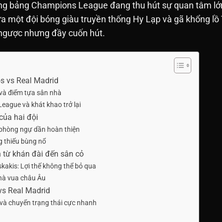
ng bảng Champions League đang thu hút sự quan tâm lớ
ữa một đội bóng giàu truyền thống Hy Lạp và gã khổng lồ
i ngược nhưng đầy cuốn hút.
s vs Real Madrid
và điểm tựa sân nhà
eague và khát khao trở lại
của hai đội
 phòng ngự dần hoàn thiện
g thiếu bùng nổ
n từ khán đài đến sân cỏ
kakis: Lợi thế không thể bỏ qua
nhà vua châu Âu
vs Real Madrid
và chuyển trạng thái cực nhanh