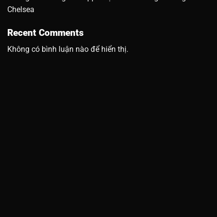
Chelsea
Recent Comments
Không có bình luận nào để hiển thị.