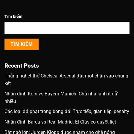
Tìm kiếm
TÌM KIẾM
Recent Posts
Thắng nghẹt thở Chelsea, Arsenal đặt một chân vào chung
kết
Nhận định Koln vs Bayern Munich: Chủ nhà lành ít dữ
nhiều
Các loại đá phạt trong bóng đá: Trực tiếp, gián tiếp, penalty
Nhận định Barca vs Real Madrid: El Clásico quyết liệt
Bất ngờ lớn: Jurgen Klopp được nhắm cho ghế nóng