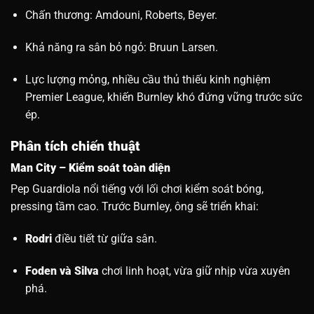
Chấn thương: Amdouni, Roberts, Beyer.
Khả năng ra sân bỏ ngỏ: Bruun Larsen.
Lực lượng mỏng, nhiều cầu thủ thiếu kinh nghiệm
Premier League, khiến Burnley khó đứng vững trước sức
ép.
Phân tích chiến thuật
Man City – Kiểm soát toàn diện
Pep Guardiola nổi tiếng với lối chơi kiểm soát bóng,
pressing tầm cao. Trước Burnley, ông sẽ triển khai:
Rodri
điều tiết từ giữa sân.
Foden và Silva
chơi linh hoạt, vừa giữ nhịp vừa xuyên
phá.