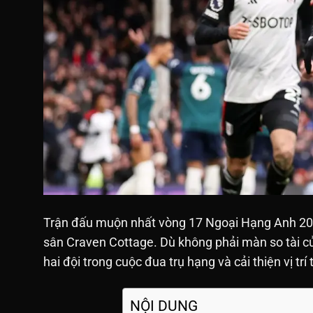
Trận đấu muộn nhất vòng 17 Ngoại Hạng Anh 202
sân Craven Cottage. Dù không phải màn so tài của 
hai đội trong cuộc đua trụ hạng và cải thiện vị tr
NỘI DUNG