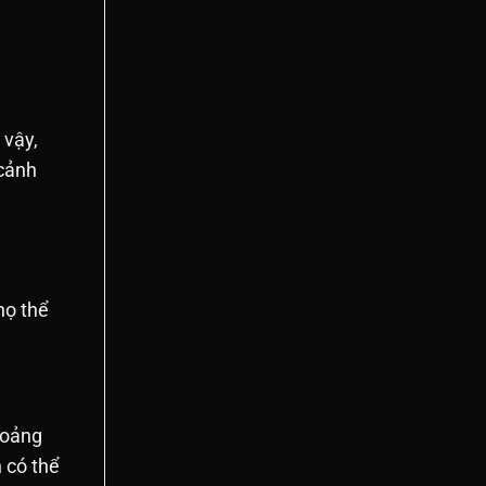
 vậy,
 cảnh
họ thể
hoảng
 có thể