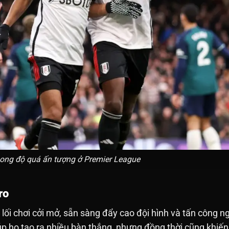
ong độ quá ấn tượng ở Premier League
ro
 lối chơi cởi mở, sẵn sàng đẩy cao đội hình và tấn công n
iúp họ tạo ra nhiều bàn thắng, nhưng đồng thời cũng khiế