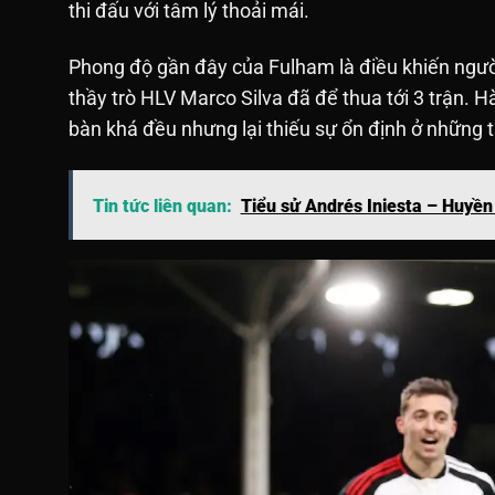
thi đấu với tâm lý thoải mái.
Phong độ gần đây của Fulham là điều khiến người
thầy trò HLV Marco Silva đã để thua tới 3 trận. 
bàn khá đều nhưng lại thiếu sự ổn định ở những t
Tin tức liên quan:
Tiểu sử Andrés Iniesta – Huyề