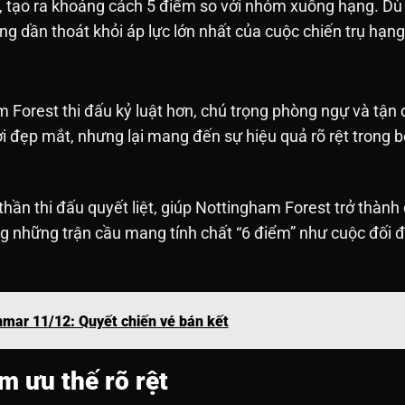
, tạo ra khoảng cách 5 điểm so với nhóm xuống hạng. Dù
ng dần thoát khỏi áp lực lớn nhất của cuộc chiến trụ hạng
Forest thi đấu kỷ luật hơn, chú trọng phòng ngự và tận 
i đẹp mắt, nhưng lại mang đến sự hiệu quả rõ rệt trong b
hần thi đấu quyết liệt, giúp Nottingham Forest trở thành 
ong những trận cầu mang tính chất “6 điểm” như cuộc đối đ
mar 11/12: Quyết chiến vé bán kết
m ưu thế rõ rệt