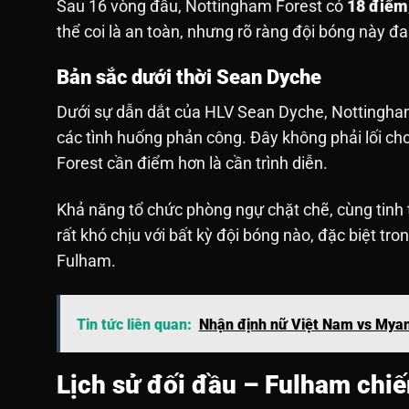
Sau 16 vòng đấu, Nottingham Forest có
18 điểm
thể coi là an toàn, nhưng rõ ràng đội bóng này đa
Bản sắc dưới thời Sean Dyche
Dưới sự dẫn dắt của HLV Sean Dyche, Nottingham 
các tình huống phản công. Đây không phải lối chơ
Forest cần điểm hơn là cần trình diễn.
Khả năng tổ chức phòng ngự chặt chẽ, cùng tinh t
rất khó chịu với bất kỳ đội bóng nào, đặc biệt tr
Fulham.
Tin tức liên quan:
Nhận định nữ Việt Nam vs Myan
Lịch sử đối đầu – Fulham chiế