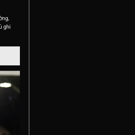
ờng,
ù ghi