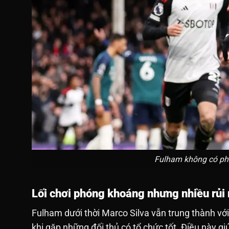
Fulham không có ph
Lối chơi phóng khoáng nhưng nhiều rủi 
Fulham dưới thời Marco Silva vẫn trung thành với
khi gặp những đối thủ có tổ chức tốt. Điều này g