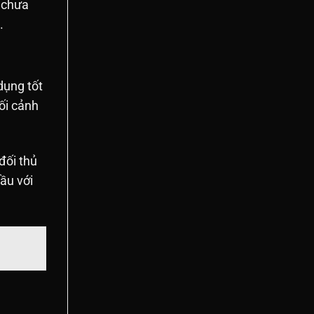
 chưa
.
dụng tốt
ối cảnh
đối thủ
ầu với