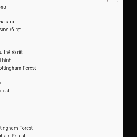
ọng
u rủi ro
inh rõ rệt
 thế rõ rệt
i hình
ottingham Forest
t
rest
ttingham Forest
ngham Forest