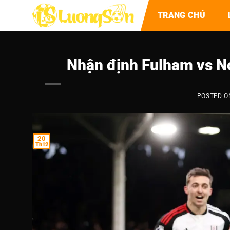
TRANG CHỦ
Nhận định Fulham vs No
POSTED 
20
Th12