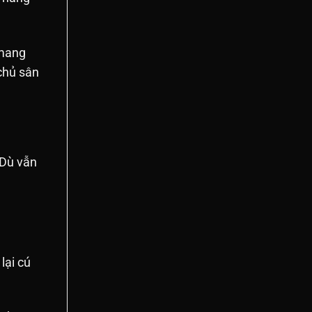
 mang
 chủ sân
 Dù vẫn
lại cú