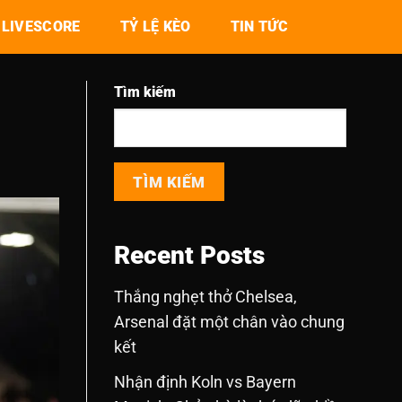
LIVESCORE
TỶ LỆ KÈO
TIN TỨC
Tìm kiếm
TÌM KIẾM
Recent Posts
Thắng nghẹt thở Chelsea,
Arsenal đặt một chân vào chung
kết
Nhận định Koln vs Bayern