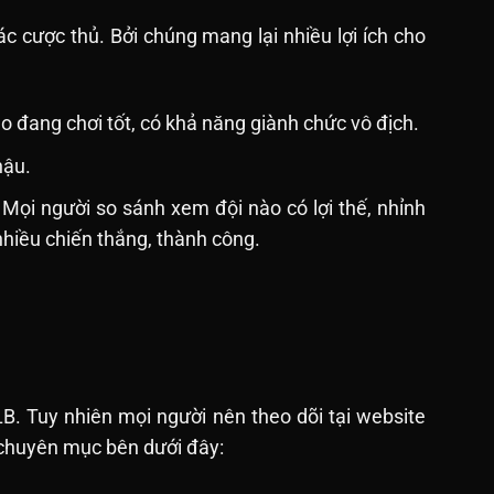
c cược thủ. Bởi chúng mang lại nhiều lợi ích cho
o đang chơi tốt, có khả năng giành chức vô địch.
hậu.
. Mọi người so sánh xem đội nào có lợi thế, nhỉnh
hiều chiến thắng, thành công.
CLB. Tuy nhiên mọi người nên theo dõi tại website
 chuyên mục bên dưới đây: