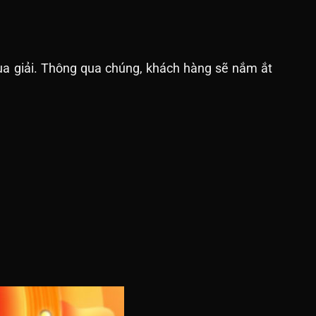
ùa giải. Thông qua chúng, khách hàng sẽ nắm ắt