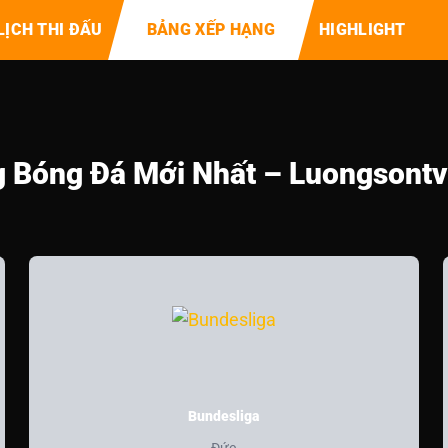
LỊCH THI ĐẤU
BẢNG XẾP HẠNG
HIGHLIGHT
 Bóng Đá Mới Nhất – Luongsontv
Bundesliga
Đức