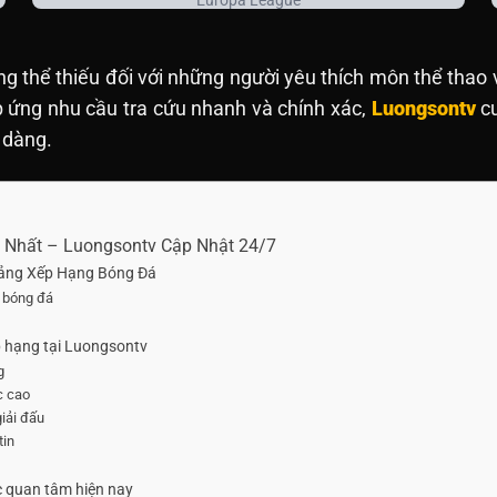
 thể thiếu đối với những người yêu thích môn thể thao vu
 ứng nhu cầu tra cứu nhanh và chính xác,
Luongsontv
c
 dàng.
 Nhất – Luongsontv Cập Nhật 24/7
ảng Xếp Hạng Bóng Đá
 bóng đá
p hạng tại Luongsontv
g
c cao
giải đấu
tin
 quan tâm hiện nay