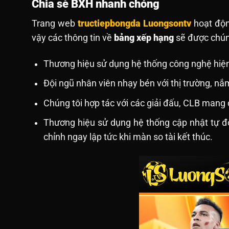
Chia sẻ BXH nhanh chóng
Trang web
tructiepbongda Luongsontv
hoạt độn
vậy các thông tin về
bảng xếp hạng
sẽ được chúng
Thương hiệu sử dụng hệ thống công nghệ hiện 
Đội ngũ nhân viên nhạy bén với thị trường, nắ
Chúng tôi hợp tác với các giải đấu, CLB mang 
Thương hiệu sử dụng hệ thống cập nhật tự độ
chỉnh ngay lập tức khi màn so tài kết thúc.