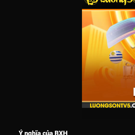
Ý nghĩa của BXH