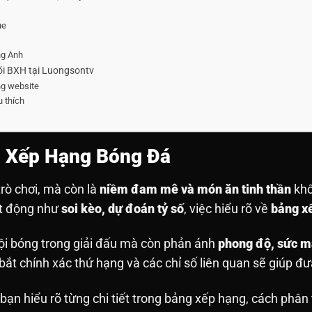
ue
ng Anh
õi BXH tại Luongsontv
ng website
 thích
 Xếp Hạng Bóng Đá
rò chơi, mà còn là
niềm đam mê và món ăn tinh thần
khô
ạt động như
soi kèo, dự đoán tỷ số
, việc hiểu rõ về
bảng x
đội bóng trong giải đấu mà còn phản ánh
phong độ, sức m
bắt chính xác thứ hạng và các chỉ số liên quan sẽ giúp đư
bạn hiểu rõ từng chi tiết trong bảng xếp hạng, cách phân 