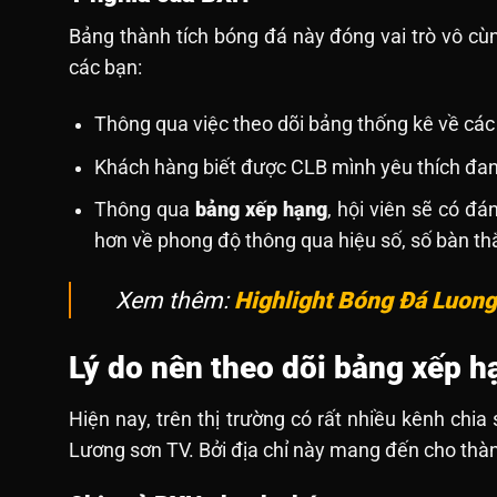
Bảng thành tích bóng đá này đóng vai trò vô cùn
các bạn:
Thông qua việc theo dõi bảng thống kê về các
Khách hàng biết được CLB mình yêu thích đang 
Thông qua
bảng xếp hạng
, hội viên sẽ có đá
hơn về phong độ thông qua hiệu số, số bàn th
Xem thêm:
Highlight Bóng Đá Luon
Lý do nên theo dõi bảng xếp h
Hiện nay, trên thị trường có rất nhiều kênh chia
Lương sơn TV. Bởi địa chỉ này mang đến cho thàn