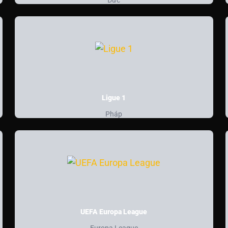
Ligue 1
Pháp
UEFA Europa League
Europa League