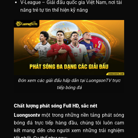
V-League – Giải đấu quốc gia Việt Nam, nơi tài
năng trẻ tự tin thể hiện kỹ năng
Đón xem các giải đấu hấp dẫn tại LuongsonTV trực
tiếp bóng đá
Chất lượng phát sóng Full HD, sắc nét
Luongsontv
một trong những nền tảng phát sóng
bóng đá trực tiếp hàng đầu, chúng tôi luôn cam
kết mang đến cho người xem những trải nghiệm