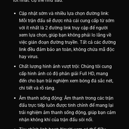
tốt nhất. Cụ thể như sau:
Cập nhật sớm và nhiều lựa chọn đường link:
Mỗi trận đấu sẽ được nhà cái cung cấp từ sớm
với ít nhất là 2 đường link truy cập để người
xem lựa chọn, giúp bạn không phải lo lắng về
việc gián đoạn đường truyền. Tất cả các đường
link đều đảm bảo an toàn, không chứa mã độc
hay virus.
Chất lượng hình ảnh vượt trội: Chúng tôi cung
cấp hình ảnh có độ phân giải Full HD, mang
đến cho bạn trải nghiệm xem bóng đá sắc nét,
chi tiết và rõ ràng.
Âm thanh sống động: Âm thanh trong các trận
đấu trực tiếp luôn được tinh chỉnh để mang lại
trải nghiệm âm thanh sống động, giúp bạn cảm
nhận không khí của trận đấu sôi nổi.