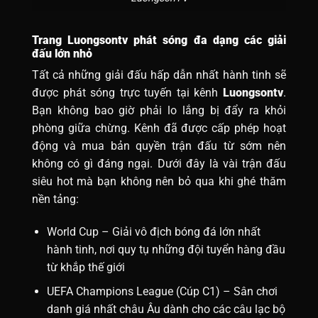
Trang Luongsontv phát sóng đa dạng các giải
đấu lớn nhỏ
Tất cả những giải đấu hấp dẫn nhất hành tinh sẽ
được phát sóng trực tuyến tại kênh
Luongsontv
.
Bạn không bao giờ phải lo lắng bị đẩy ra khỏi
phòng giữa chừng. Kênh đã được cấp phép hoạt
động và mua bản quyền trận đấu từ sớm nên
không có gì đáng ngại. Dưới đây là vài trận đấu
siêu hot mà bạn không nên bỏ qua khi ghé thăm
nền tảng:
World Cup – Giải vô địch bóng đá lớn nhất
hành tinh, nơi quy tụ những đội tuyển hàng đầu
từ khắp thế giới
UEFA Champions League (Cúp C1) – Sân chơi
danh giá nhất châu Âu dành cho các câu lạc bộ