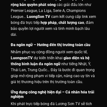
rộng bản quyền phát sóng
các giải đấu lớn như
Premier League, La Liga, Serie A, Champions
League…
LuongSon TV
cam kết cung cấp link xem
bóng đá trực tiếp
hợp pháp, chất lượng cao
, đảm
bảo quyền lợi người xem và tính minh bạch lâu
dài.
Đa ngôn ngữ – Hướng đến thị trường toàn cầu
Nhằm phục vụ cộng đồng người xem quốc tế,
LuongsonTV
dự kiến triển khai
giao diện và hệ
thống bình luận đa ngôn ngữ
như tiếng Nhật, Ý,
Thái Lan, Trung Quốc… Đây là bước đi quan trọng
giúp mở rộng phạm vi tiếp cận, nâng cao uy tín và
giá trị thương hiệu trên thị trường toàn cầu.
Ứng dụng công nghệ hiện đại – Cá nhân hóa trải
nghiệm
Khi phát trực tiếp bóng đá Lương Sơn TV sẽ tích