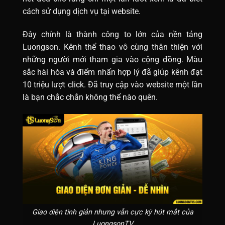
cách sử dụng dịch vụ tại website.
Đây chính là thành công to lớn của nền tảng
Luongson. Kênh thể thao vô cùng thân thiện với
những người mới tham gia vào cộng đồng. Màu
sắc hài hòa và điểm nhấn hợp lý đã giúp kênh đạt
10 triệu lượt click. Đã truy cập vào website một lần
là bạn chắc chắn không thể nào quên.
Giao diện tinh giản nhưng vẫn cực kỳ hút mắt của
LuongsonTV