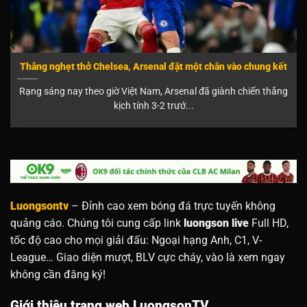
Thắng nghẹt thở Chelsea, Arsenal đặt một chân vào chung kết
Rạng sáng nay theo giờ Việt Nam, Arsenal đã giành chiến thắng
kịch tính 3-2 trướ...
Luongsontv
– Đỉnh cao xem bóng đá trực tuyến không
quảng cáo. Chúng tôi cung cấp link
luongson live
Full HD,
tốc độ cao cho mọi giải đấu: Ngoại hạng Anh, C1, V-
League… Giao diện mượt, BLV cực cháy, vào là xem ngay
không cần đăng ký!
Giới thiệu trang web LuongsonTV