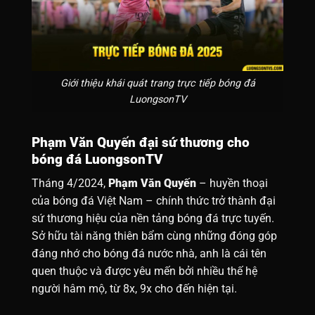
Giới thiệu khái quát trang trực tiếp bóng đá
LuongsonTV
Phạm Văn Quyến đại sứ thương cho
bóng đá LuongsonTV
Tháng 4/2024,
Phạm Văn Quyến
– huyền thoại
của bóng đá Việt Nam – chính thức trở thành đại
sứ thương hiệu của nền tảng bóng đá trực tuyến.
Sở hữu tài năng thiên bẩm cùng những đóng góp
đáng nhớ cho bóng đá nước nhà, anh là cái tên
quen thuộc và được yêu mến bởi nhiều thế hệ
người hâm mộ, từ 8x, 9x cho đến hiện tại.