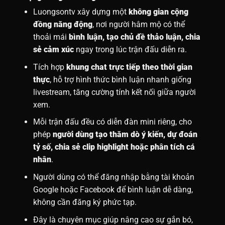
Luongsontv xây dựng một
không gian cộng
đồng năng động
, nơi người hâm mộ có thể
thoải mái
bình luận, tạo chủ đề thảo luận, chia
sẻ cảm xúc
ngay trong lúc trận đấu diễn ra.
Tích hợp
khung chat trực tiếp theo thời gian
thực
, hỗ trợ hình thức bình luận nhanh giống
livestream, tăng cường tính kết nối giữa người
xem.
Mỗi trận đấu đều có diễn đàn mini riêng, cho
phép
người dùng tạo thăm dò ý kiến, dự đoán
tỷ số, chia sẻ clip highlight hoặc phân tích cá
nhân
.
Người dùng có thể đăng nhập bằng tài khoản
Google hoặc Facebook để bình luận dễ dàng,
không cần đăng ký phức tạp.
Đây là chuyên mục giúp nâng cao sự gắn bó,