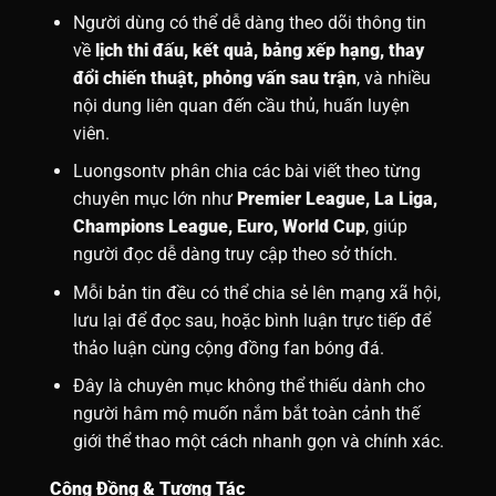
Người dùng có thể dễ dàng theo dõi thông tin
về
lịch thi đấu, kết quả, bảng xếp hạng, thay
đổi chiến thuật, phỏng vấn sau trận
, và nhiều
nội dung liên quan đến cầu thủ, huấn luyện
viên.
Luongsontv phân chia các bài viết theo từng
chuyên mục lớn như
Premier League, La Liga,
Champions League, Euro, World Cup
, giúp
người đọc dễ dàng truy cập theo sở thích.
Mỗi bản tin đều có thể chia sẻ lên mạng xã hội,
lưu lại để đọc sau, hoặc bình luận trực tiếp để
thảo luận cùng cộng đồng fan bóng đá.
Đây là chuyên mục không thể thiếu dành cho
người hâm mộ muốn nắm bắt toàn cảnh thế
giới thể thao một cách nhanh gọn và chính xác.
Cộng Đồng & Tương Tác