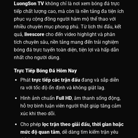
LuongSon TV
không chỉ là nơi xem bóng đá trực
tiếp chất lượng cao, mà còn là nền tảng đa tiện ích
phục vụ cộng đồng người hâm mộ thể thao với
nhiều chuyên mục phong phú. Từ lịch thi đấu, kết
quả,
livescore
cho đến video highlight và phân
tích chuyên sâu, nền tảng mang đến trải nghiệm
bóng đá trực tuyến toàn diện, tiện lợi và hấp dẫn
nhất cho người dùng.
Trực Tiếp Bóng Đá Hôm Nay
Phát
trực tiếp các trận đấu
đang và sắp diễn
ra với tốc độ ổn định và không giật lag.
Hình ảnh chuẩn
Full HD
, âm thanh sống động,
hỗ trợ bình luận viên người thật giúp tăng cảm
xúc khi theo dõi.
Cho phép
lọc trận theo giải đấu, thời gian hoặc
mức độ quan tâm
, dễ dàng tìm kiếm trận yêu