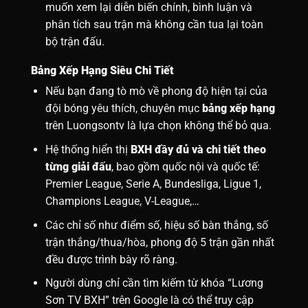
muốn xem lại diễn biến chính, bình luận và
phân tích sau trận mà không cần tua lại toàn
bộ trận đấu.
Bảng Xếp Hạng Siêu Chi Tiết
Nếu bạn đang tò mò về phong độ hiện tại của
đội bóng yêu thích, chuyên mục
bảng xếp hạng
trên Luongsontv là lựa chọn không thể bỏ qua.
Hệ thống hiển thị
BXH đầy đủ và chi tiết theo
từng giải đấu
, bao gồm quốc nội và quốc tế:
Premier League, Serie A, Bundesliga, Ligue 1,
Champions League, V-League,…
Các chỉ số như điểm số, hiệu số bàn thắng, số
trận thắng/thua/hòa, phong độ 5 trận gần nhất
đều được trình bày rõ ràng.
Người dùng chỉ cần tìm kiếm từ khóa “Lương
Sơn TV BXH” trên Google là có thể truy cập