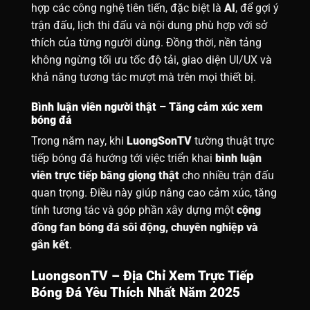
hợp các công nghệ tiên tiến, đặc biệt là
AI
, để gợi ý
trận đấu, lịch thi đấu và nội dung phù hợp với sở
thích của từng người dùng. Đồng thời, nền tảng
không ngừng tối ưu tốc độ tải, giao diện UI/UX và
khả năng tương tác mượt mà trên mọi thiết bị.
Bình luận viên người thật – Tăng cảm xúc xem
bóng đá
Trong năm nay, khi
LuongSonTV
tường thuật trực
tiếp bóng đá hướng tới việc triển khai
bình luận
viên trực tiếp bằng giọng thật
cho nhiều trận đấu
quan trọng. Điều này giúp nâng cao cảm xúc, tăng
tính tương tác và góp phần xây dựng một
cộng
đồng fan bóng đá sôi động, chuyên nghiệp và
gắn kết
.
LuongsonTV – Địa Chỉ Xem Trực Tiếp
Bóng Đá Yêu Thích Nhất Năm 2025