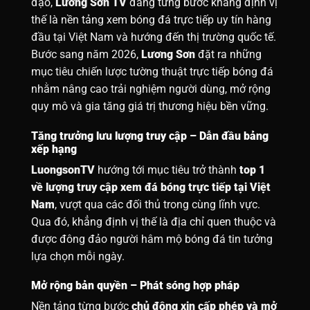
đạo,
Lương Sơn TV
đang từng bước khẳng định vị
thế là nền tảng xem bóng đá trực tiếp uy tín hàng
đầu tại Việt Nam và hướng đến thị trường quốc tế.
Bước sang năm 2026,
Lương Sơn
đặt ra những
mục tiêu chiến lược tường thuật trực tiếp bóng đá
nhằm nâng cao trải nghiệm người dùng, mở rộng
quy mô và gia tăng giá trị thương hiệu bền vững.
Tăng trưởng lưu lượng truy cập – Dẫn đầu bảng
xếp hạng
LuongsonTV
hướng tới mục tiêu trở thành
top 1
về lượng truy cập xem đá bóng trực tiếp tại Việt
Nam
, vượt qua các đối thủ trong cùng lĩnh vực.
Qua đó, khẳng định vị thế là địa chỉ quen thuộc và
được đông đảo người hâm mộ bóng đá tin tưởng
lựa chọn mỗi ngày.
Mở rộng bản quyền – Phát sóng hợp pháp
Nền tảng từng bước
chủ động xin cấp phép và mở