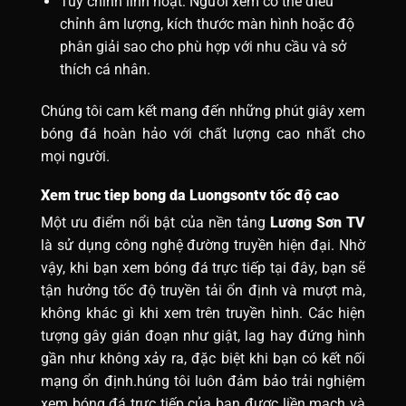
Tùy chỉnh linh hoạt: Người xem có thể điều
chỉnh âm lượng, kích thước màn hình hoặc độ
phân giải sao cho phù hợp với nhu cầu và sở
thích cá nhân.
Chúng tôi cam kết mang đến những phút giây xem
bóng đá hoàn hảo với chất lượng cao nhất cho
mọi người.
Xem truc tiep bong da Luongsontv tốc độ cao
Một ưu điểm nổi bật của nền tảng
Lương Sơn TV
là sử dụng công nghệ đường truyền hiện đại. Nhờ
vậy, khi bạn xem bóng đá trực tiếp tại đây, bạn sẽ
tận hưởng tốc độ truyền tải ổn định và mượt mà,
không khác gì khi xem trên truyền hình.
Các hiện
tượng gây gián đoạn như giật, lag hay đứng hình
gần như không xảy ra, đặc biệt khi bạn có kết nối
mạng ổn định.húng tôi luôn đảm bảo trải nghiệm
xem bóng đá trực tiếp của bạn được liền mạch và