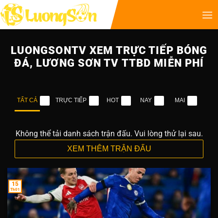
LUONGSONTV XEM TRỰC TIẾP BÓNG
ĐÁ, LƯƠNG SƠN TV TTBD MIỄN PHÍ
TẤT CẢ
TRỰC TIẾP
HOT
NAY
MAI
Không thể tải danh sách trận đấu. Vui lòng thử lại sau.
XEM THÊM TRẬN ĐẤU
15
Th01