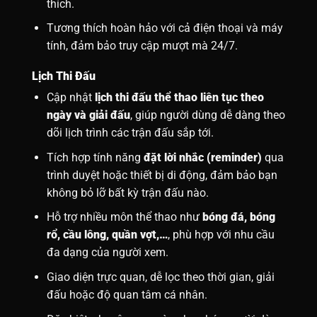
thích.
Tương thích hoàn hảo với cả điện thoại và máy
tính, đảm bảo truy cập mượt mà 24/7.
Lịch Thi Đấu
Cập nhật
lịch thi đấu thể thao liên tục theo
ngày và giải đấu
, giúp người dùng dễ dàng theo
dõi lịch trình các trận đấu sắp tới.
Tích hợp tính năng
đặt lời nhắc (reminder)
qua
trình duyệt hoặc thiết bị di động, đảm bảo bạn
không bỏ lỡ bất kỳ trận đấu nào.
Hỗ trợ nhiều môn thể thao như
bóng đá, bóng
rổ, cầu lông, quần vợt,…
, phù hợp với nhu cầu
đa dạng của người xem.
Giao diện trực quan, dễ lọc theo thời gian, giải
đấu hoặc độ quan tâm cá nhân.