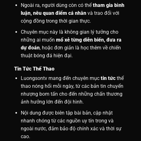
Ngoài ra, người dùng còn có thể
tham gia bình
luận, nêu quan điểm cá nhân
và trao đổi với
cộng đồng trong thời gian thực.
Chuyên mục này là không gian lý tưởng cho
những ai muốn
mổ xẻ từng diễn biến, đưa ra
dự đoán
, hoặc đơn giản là học thêm về chiến
thuật bóng đá hiện đại.
Tin Tức Thể Thao
Luongsontv mang đến chuyên mục
tin tức
thể
thao nóng hổi mỗi ngày, từ các bản tin chuyển
nhượng bom tấn cho đến những chấn thương
ảnh hưởng lớn đến đội hình.
Nội dung được biên tập bài bản, cập nhật
nhanh chóng từ các nguồn uy tín trong và
ngoài nước, đảm bảo độ chính xác và thời sự
cao.