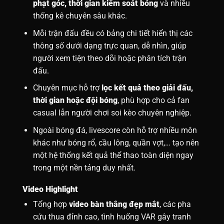
phạt góc, thời gian kiểm soát bóng
và nhiều
thống kê chuyên sâu khác.
Mỗi trận đấu đều có bảng chi tiết hiển thị các
thông số dưới dạng trực quan, dễ nhìn, giúp
người xem tiện theo dõi hoặc phân tích trận
đấu.
Chuyên mục hỗ trợ
lọc kết quả theo giải đấu,
thời gian hoặc đội bóng
, phù hợp cho cả fan
casual lẫn người chơi soi kèo chuyên nghiệp.
Ngoài bóng đá, livescore còn hỗ trợ nhiều môn
khác như bóng rổ, cầu lông, quần vợt,… tạo nên
một hệ thống kết quả thể thao toàn diện ngay
trong một nền tảng duy nhất.
Video Highlight
Tổng hợp
video bàn thắng đẹp mắt
, các pha
cứu thua đỉnh cao, tình huống VAR gây tranh